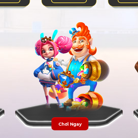
Chơi Ngay