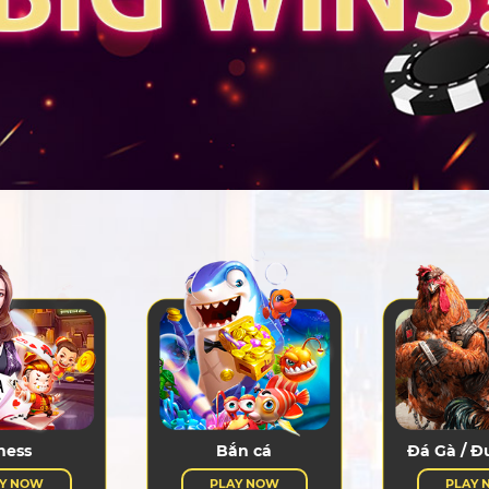
hess
Bắn cá
Đá Gà / 
Y NOW
PLAY NOW
PLAY 