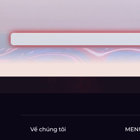
Về chúng tôi
MEN