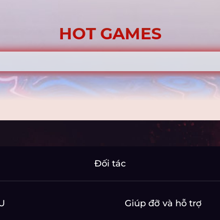
HOT GAMES
Đối tác
U
Giúp đỡ và hỗ trợ