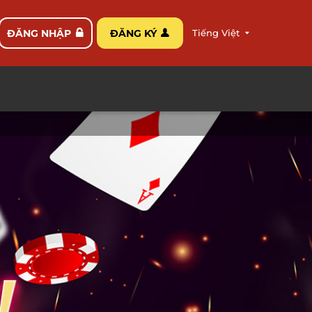
ĐĂNG NHẬP
ĐĂNG KÝ
Tiếng Việt
Chào mừ